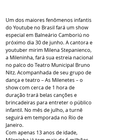
Um dos maiores fenômenos infantis 
do Youtube no Brasil fará um show 
especial em Balneário Camboriú no 
próximo dia 30 de junho. A cantora e 
youtuber mirim Milena Stepanienco, 
a Mileninha, fará sua estreia nacional 
no palco do Teatro Municipal Bruno 
Nitz. Acompanhada de seu grupo de 
dança e teatro – As Milenetes – o 
show com cerca de 1 hora de 
duração trará belas canções e 
brincadeiras para entreter o público 
infantil. No mês de julho, a turnê 
seguirá em temporada no Rio de 
Janeiro.
Com apenas 13 anos de idade, 