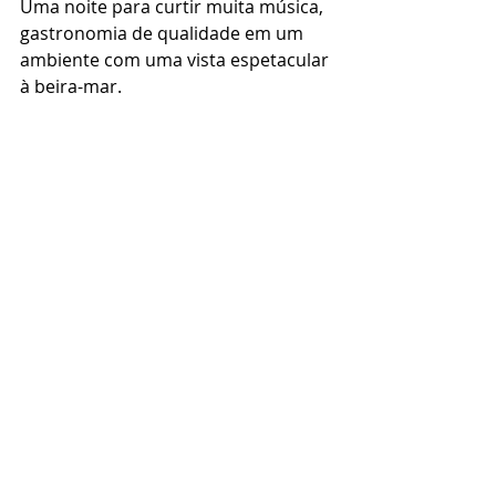
Uma noite para curtir muita música, 
gastronomia de qualidade em um 
ambiente com uma vista espetacular 
à beira-mar.