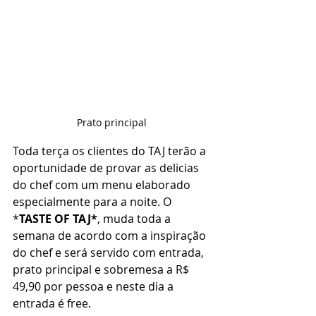
Prato principal 
Toda terça os clientes do TAJ terão a 
oportunidade de provar as delicias 
do chef com um menu elaborado 
especialmente para a noite. O 
*
TASTE OF TAJ*
, muda toda a 
semana de acordo com a inspiração 
do chef e será servido com entrada, 
prato principal e sobremesa a R$ 
49,90 por pessoa e neste dia a 
entrada é free. 