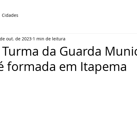
Cidades
de out. de 2023
1 min de leitura
 Turma da Guarda Munic
é formada em Itapema