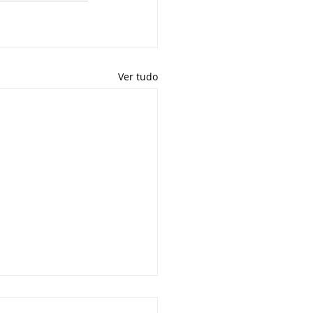
Ver tudo