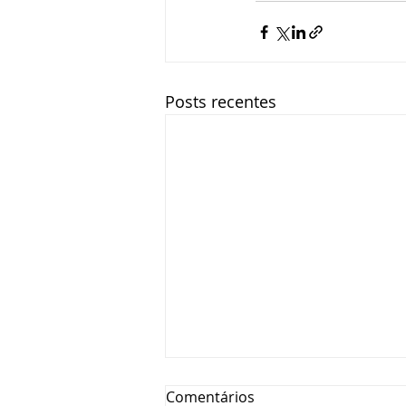
Posts recentes
Comentários