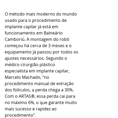
O método mais moderno do mundo 
usado para o procedimento de 
implante capilar já está em 
funcionamento em Balneário 
Camboriú. A montagem do robô 
começou há cerca de 3 meses e o 
equipamento já passou por todos os 
ajustes necessários. Segundo o 
médico cirurgião plástico 
especialista em implante capilar, 
Marcelo Machado, “no 
procedimento manual de extração 
dos folículos, a perda chega a 30%. 
Com o ARTAS®, essa perda cai para 
no máximo 6%, o que garante muito 
mais sucesso e rapidez ao 
procedimento”. 