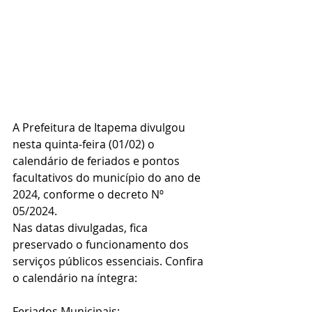
A Prefeitura de Itapema divulgou 
nesta quinta-feira (01/02) o 
calendário de feriados e pontos 
facultativos do município do ano de 
2024, conforme o decreto Nº 
05/2024.
Nas datas divulgadas, fica 
preservado o funcionamento dos 
serviços públicos essenciais. Confira 
o calendário na íntegra:
Feriados Municipais: