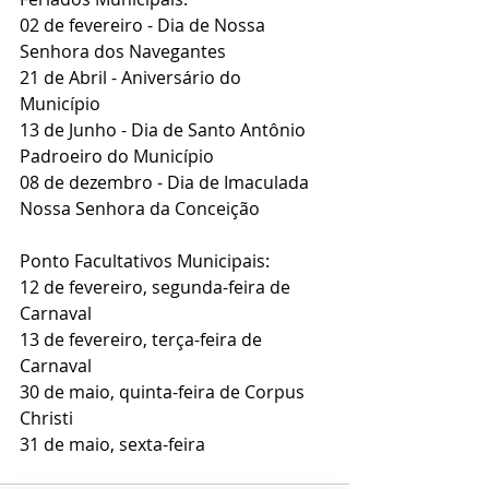
02 de fevereiro - Dia de Nossa 
Senhora dos Navegantes
21 de Abril - Aniversário do 
Município 
13 de Junho - Dia de Santo Antônio  
Padroeiro do Município 
08 de dezembro - Dia de Imaculada 
Nossa Senhora da Conceição
Ponto Facultativos Municipais:
12 de fevereiro, segunda-feira de 
Carnaval 
13 de fevereiro, terça-feira de 
Carnaval 
30 de maio, quinta-feira de Corpus 
Christi 
31 de maio, sexta-feira