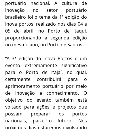
portuário nacional. A cultura de 
inovação no setor portuário 
brasileiro foi o tema da 1ª edição do 
inova portos, realizado nos dias 04 e 
05 de abril, no Porto de Itaqui, 
proporcionando a segunda edição 
no mesmo ano, no Porto de Santos.
“A 3ª edição do Inova Portos é um 
evento extremamente significativo 
para o Porto de Itajaí, no qual, 
certamente contribuirá para o 
aprimoramento portuário por meio 
de inovação e conhecimento. O 
objetivo do evento também está 
voltado para ações e projetos que 
possam preparar os portos 
nacionais, para o futuro. Nos 
próximos dias estaremos divulgando 