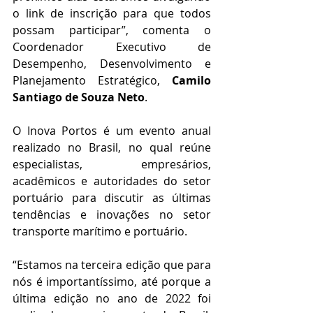
o link de inscrição para que todos 
possam participar”, comenta o 
Coordenador Executivo de 
Desempenho, Desenvolvimento e 
Planejamento Estratégico, 
Camilo 
Santiago de Souza Neto
.
O Inova Portos é um evento anual 
realizado no Brasil, no qual reúne 
especialistas, empresários, 
acadêmicos e autoridades do setor 
portuário para discutir as últimas 
tendências e inovações no setor 
transporte marítimo e portuário.
“Estamos na terceira edição que para 
nós é importantíssimo, até porque a 
última edição no ano de 2022 foi 