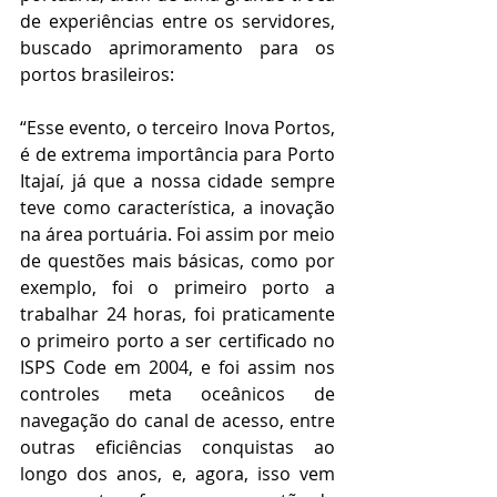
de experiências entre os servidores, 
buscado aprimoramento para os 
portos brasileiros:
“Esse evento, o terceiro Inova Portos, 
é de extrema importância para Porto 
Itajaí, já que a nossa cidade sempre 
teve como característica, a inovação 
na área portuária. Foi assim por meio 
de questões mais básicas, como por 
exemplo, foi o primeiro porto a 
trabalhar 24 horas, foi praticamente 
o primeiro porto a ser certificado no 
ISPS Code em 2004, e foi assim nos 
controles meta oceânicos de 
navegação do canal de acesso, entre 
outras eficiências conquistas ao 
longo dos anos, e, agora, isso vem 