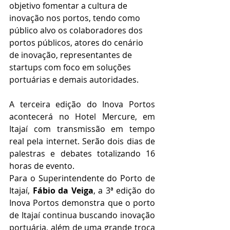
objetivo fomentar a cultura de 
inovação nos portos, tendo como 
público alvo os colaboradores dos 
portos públicos, atores do cenário 
de inovação, representantes de 
startups com foco em soluções 
portuárias e demais autoridades.
A terceira edição do Inova Portos 
acontecerá no Hotel Mercure, em 
Itajaí com transmissão em tempo 
real pela internet. Serão dois dias de 
palestras e debates totalizando 16 
horas de evento.
Para o Superintendente do Porto de 
Itajaí, 
Fábio da Veiga
, a 3ª edição do 
Inova Portos demonstra que o porto 
de Itajaí continua buscando inovação 
portuária, além de uma grande troca 