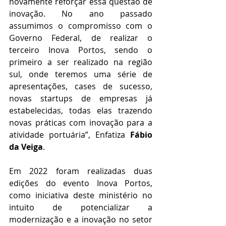
novamente reforçar essa questão de 
inovação. No ano passado 
assumimos o compromisso com o 
Governo Federal, de realizar o 
terceiro Inova Portos, sendo o 
primeiro a ser realizado na região 
sul, onde teremos uma série de 
apresentações, cases de sucesso, 
novas startups de empresas já 
estabelecidas, todas elas trazendo 
novas práticas com inovação para a 
atividade portuária”, Enfatiza 
Fábio 
da Veiga
.
Em 2022 foram realizadas duas 
edições do evento Inova Portos, 
como iniciativa deste ministério no 
intuito de potencializar a 
modernização e a inovação no setor 