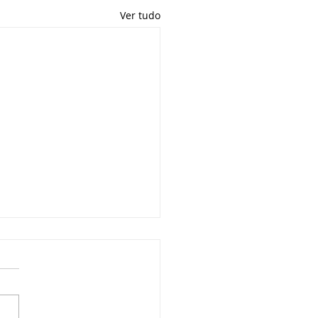
Ver tudo