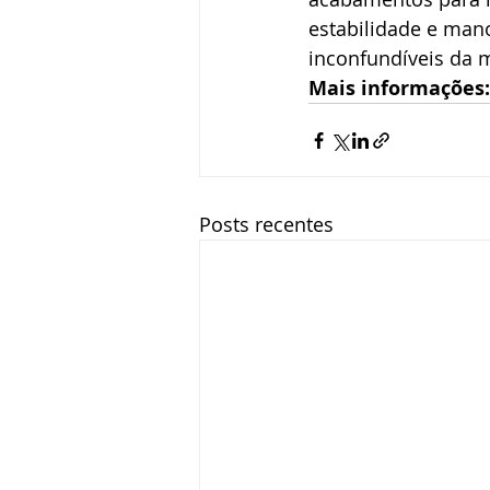
estabilidade e man
inconfundíveis da 
Mais informações:
Posts recentes