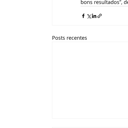
bons resultados”, de
Posts recentes