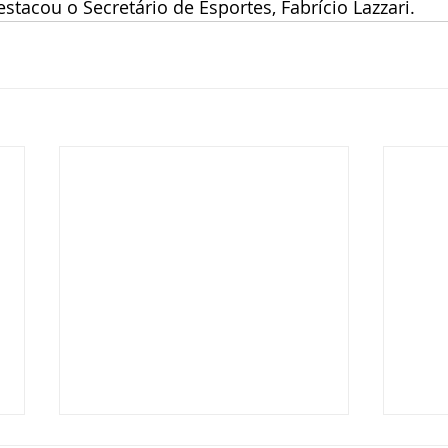
stacou o Secretário de Esportes, Fabrício Lazzari. 