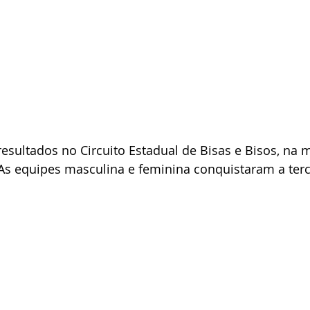
esultados no Circuito Estadual de Bisas e Bisos, na 
As equipes masculina e feminina conquistaram a terc