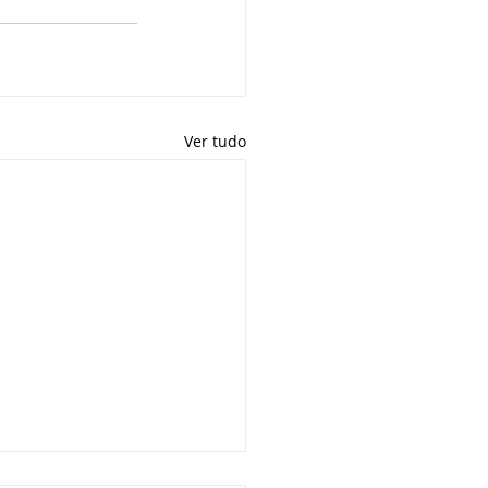
Ver tudo