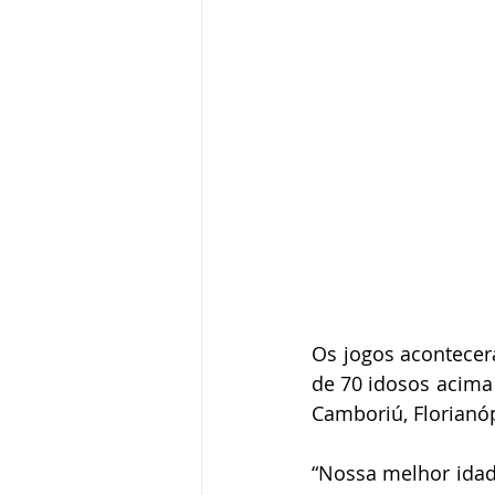
Os jogos acontecer
de 70 idosos acima 
Camboriú, Florianópo
“Nossa melhor idad