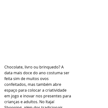
Chocolate, livro ou brinquedo? A 
data mais doce do ano costuma ser 
feita sim de muitos ovos 
confeitados, mas também abre 
espaço para colocar a criatividade 
em jogo e inovar nos presentes para 
crianças e adultos. No Itajaí 
Shopping, além dos tradicionais 