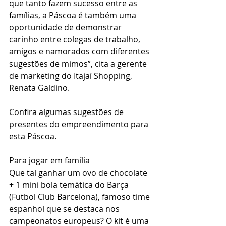
que tanto fazem sucesso entre as 
famílias, a Páscoa é também uma 
oportunidade de demonstrar 
carinho entre colegas de trabalho, 
amigos e namorados com diferentes 
sugestões de mimos”, cita a gerente 
de marketing do Itajaí Shopping, 
Renata Galdino.
Confira algumas sugestões de 
presentes do empreendimento para 
esta Páscoa.
Para jogar em família
Que tal ganhar um ovo de chocolate 
+ 1 mini bola temática do Barça 
(Futbol Club Barcelona), famoso time 
espanhol que se destaca nos 
campeonatos europeus? O kit é uma 