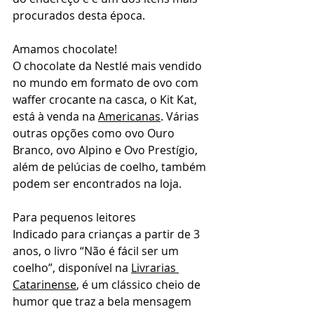
procurados desta época.
Amamos chocolate!
O chocolate da Nestlé mais vendido 
no mundo em formato de ovo com 
waffer crocante na casca, o Kit Kat, 
está à venda na 
Americanas
. Várias 
outras opções como ovo Ouro 
Branco, ovo Alpino e Ovo Prestígio, 
além de pelúcias de coelho, também 
podem ser encontrados na loja.
Para pequenos leitores
Indicado para crianças a partir de 3 
anos, o livro “Não é fácil ser um 
coelho”, disponível na 
Livrarias 
Catarinense
, é um clássico cheio de 
humor que traz a bela mensagem 