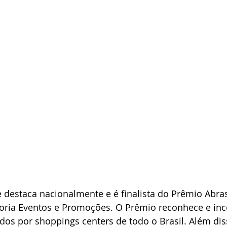
e destaca nacionalmente e é finalista do Prêmio Abr
goria Eventos e Promoções. O Prêmio reconhece e inc
dos por shoppings centers de todo o Brasil. Além dis