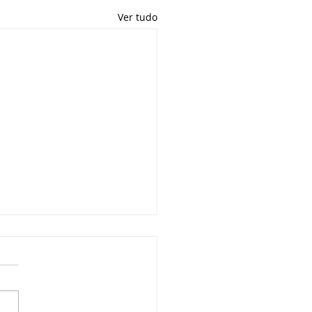
Ver tudo