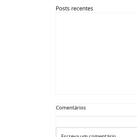
Posts recentes
Comentários
Escreva um comentário