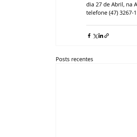
dia 27 de Abril, na
telefone (47) 3267-
Posts recentes