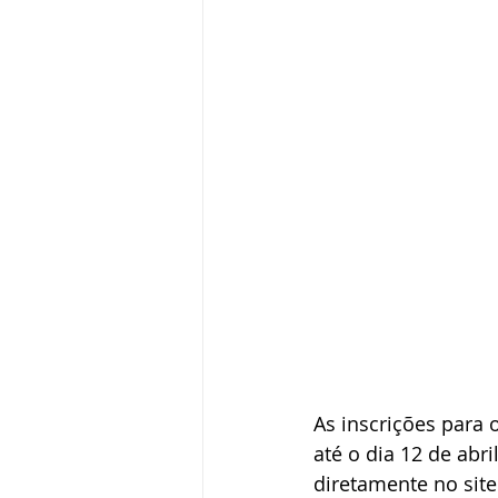
As inscrições para
até o dia 12 de abri
diretamente no site