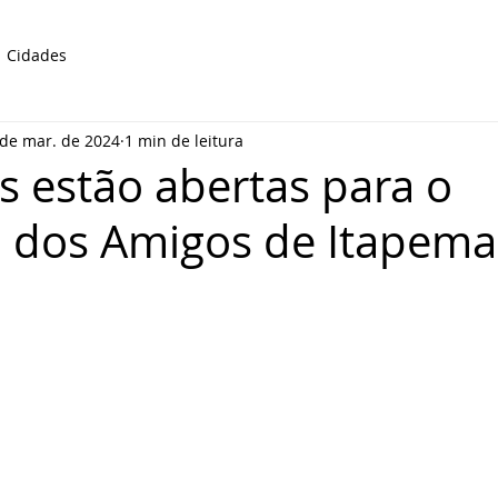
Cidades
 de mar. de 2024
1 min de leitura
es estão abertas para o
 dos Amigos de Itapema