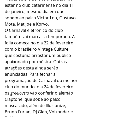
estar no club catarinense no dia 11 
de janeiro, mesmo dia em que 
sobem ao palco Victor Lou, Gustavo 
Mota, Mat Joe e Korvo. 
O Carnaval eletrônico do club 
também vai marcar a temporada. A 
folia começa no dia 22 de fevereiro 
com o brasileiro Vintage Culture, 
que costuma arrastar um público 
apaixonado por música. Outras 
atrações desta ainda serão 
anunciadas. Para fechar a 
programação de Carnaval do melhor 
club do mundo, dia 24 de fevereiro 
os 
greelovers 
vão conferir o alemão 
Claptone, que sobe ao palco 
mascarado, além de Illusionize, 
Bruno Furlan, DJ Glen, Volkonder e 