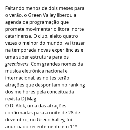
Faltando menos de dois meses para 
o verão, o Green Valley liberou a 
agenda da programação que 
promete movimentar o litoral norte 
catarinense. O club, eleito quatro 
vezes o melhor do mundo, vai trazer 
na temporada novas experiências e 
uma super estrutura para os 
greenlovers
. Com grandes nomes da 
música eletrônica nacional e 
internacional, as noites terão 
atrações que despontam no ranking 
dos melhores pela conceituada 
revista DJ Mag. 
O DJ Alok, uma das atrações 
confirmadas para a noite de 28 de 
dezembro, no Green Valley, foi 
anunciado recentemente em 11º 