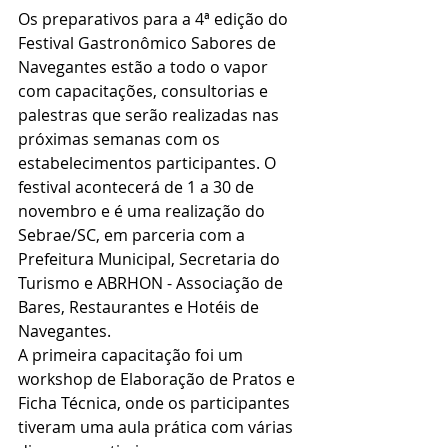
Os preparativos para a 4ª edição do 
Festival Gastronômico Sabores de 
Navegantes estão a todo o vapor 
com capacitações, consultorias e 
palestras que serão realizadas nas 
próximas semanas com os 
estabelecimentos participantes. O 
festival acontecerá de 1 a 30 de 
novembro e é uma realização do 
Sebrae/SC, em parceria com a 
Prefeitura Municipal, Secretaria do 
Turismo e ABRHON - Associação de 
Bares, Restaurantes e Hotéis de 
Navegantes.
A primeira capacitação foi um 
workshop de Elaboração de Pratos e 
Ficha Técnica, onde os participantes 
tiveram uma aula prática com várias 