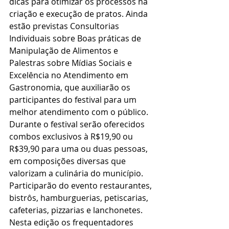
dicas para otimizar os processos na 
criação e execução de pratos. Ainda 
estão previstas Consultorias 
Individuais sobre Boas práticas de 
Manipulação de Alimentos e 
Palestras sobre Mídias Sociais e 
Excelência no Atendimento em 
Gastronomia, que auxiliarão os 
participantes do festival para um 
melhor atendimento com o público.
Durante o festival serão oferecidos 
combos exclusivos à R$19,90 ou 
R$39,90 para uma ou duas pessoas, 
em composições diversas que 
valorizam a culinária do município. 
Participarão do evento restaurantes, 
bistrôs, hamburguerias, petiscarias, 
cafeterias, pizzarias e lanchonetes. 
Nesta edição os frequentadores 