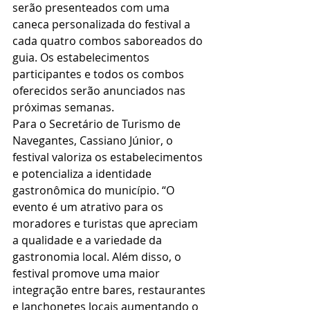
serão presenteados com uma 
caneca personalizada do festival a 
cada quatro combos saboreados do 
guia. Os estabelecimentos 
participantes e todos os combos 
oferecidos serão anunciados nas 
próximas semanas.
Para o Secretário de Turismo de 
Navegantes, Cassiano Júnior, o 
festival valoriza os estabelecimentos 
e potencializa a identidade 
gastronômica do município. “O 
evento é um atrativo para os 
moradores e turistas que apreciam 
a qualidade e a variedade da 
gastronomia local. Além disso, o 
festival promove uma maior 
integração entre bares, restaurantes 
e lanchonetes locais aumentando o 