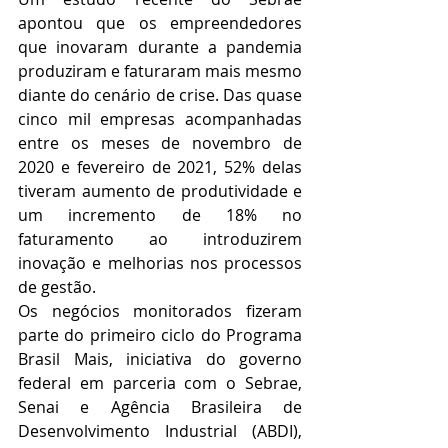
apontou que os empreendedores 
que inovaram durante a pandemia 
produziram e faturaram mais mesmo 
diante do cenário de crise. Das quase 
cinco mil empresas acompanhadas 
entre os meses de novembro de 
2020 e fevereiro de 2021, 52% delas 
tiveram aumento de produtividade e 
um incremento de 18% no 
faturamento ao introduzirem 
inovação e melhorias nos processos 
de gestão.
Os negócios monitorados fizeram 
parte do primeiro ciclo do Programa 
Brasil Mais, iniciativa do governo 
federal em parceria com o Sebrae, 
Senai e Agência Brasileira de 
Desenvolvimento Industrial (ABDI), 