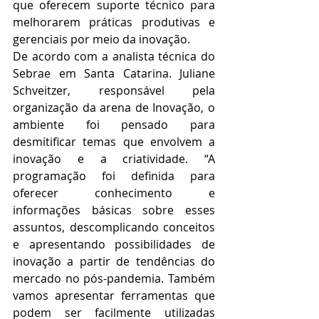
que oferecem suporte técnico para 
melhorarem práticas produtivas e 
gerenciais por meio da inovação.
De acordo com a analista técnica do 
Sebrae em Santa Catarina. Juliane 
Schveitzer, responsável pela 
organização da arena de Inovação, o 
ambiente foi pensado para 
desmitificar temas que envolvem a 
inovação e a criatividade. “A 
programação foi definida para 
oferecer conhecimento e 
informações básicas sobre esses 
assuntos, descomplicando conceitos 
e apresentando possibilidades de 
inovação a partir de tendências do 
mercado no pós-pandemia. Também 
vamos apresentar ferramentas que 
podem ser facilmente utilizadas 