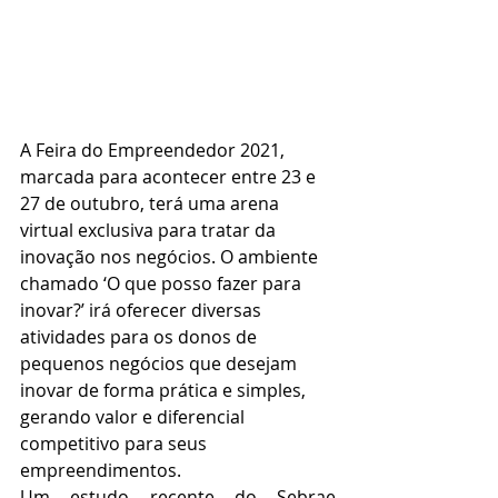
A Feira do Empreendedor 2021, 
marcada para acontecer entre 23 e 
27 de outubro, terá uma arena 
virtual exclusiva para tratar da 
inovação nos negócios. O ambiente 
chamado ‘O que posso fazer para 
inovar?’ irá oferecer diversas 
atividades para os donos de 
pequenos negócios que desejam 
inovar de forma prática e simples, 
gerando valor e diferencial 
competitivo para seus 
empreendimentos.
Um estudo recente do Sebrae 