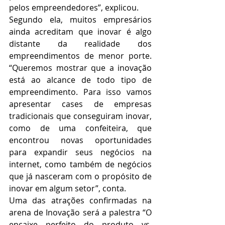
pelos empreendedores”, explicou.
Segundo ela, muitos empresários 
ainda acreditam que inovar é algo 
distante da realidade dos 
empreendimentos de menor porte. 
“Queremos mostrar que a inovação 
está ao alcance de todo tipo de 
empreendimento. Para isso vamos 
apresentar cases de empresas 
tradicionais que conseguiram inovar, 
como de uma confeiteira, que 
encontrou novas oportunidades 
para expandir seus negócios na 
internet, como também de negócios 
que já nasceram com o propósito de 
inovar em algum setor”, conta.
Uma das atrações confirmadas na 
arena de Inovação será a palestra “O 
encaixe perfeito do produto vs. 