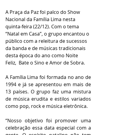
A Praça da Paz foi palco do Show 
Nacional da Família Lima nesta 
quinta-feira (22/12). Com o tema 
“Natal em Casa”, o grupo encantou o 
público com a releitura de sucessos 
da banda e de músicas tradicionais 
desta época do ano como Noite 
Feliz,  Bate o Sino e Amor de Sobra. 
A Família Lima foi formada no ano de 
1994 e já se apresentou em mais de 
13 países. O grupo faz uma mistura 
de música erudita e estilos variados 
como pop, rock e música eletrônica.  
“Nosso objetivo foi promover uma 
celebração essa data especial com a 