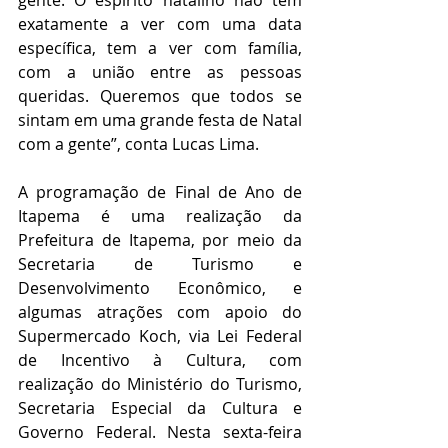
gente. O espírito natalino não tem 
exatamente a ver com uma data 
específica, tem a ver com família, 
com a união entre as pessoas 
queridas. Queremos que todos se 
sintam em uma grande festa de Natal 
com a gente”, conta Lucas Lima. 
A programação de Final de Ano de 
Itapema é uma realização da 
Prefeitura de Itapema, por meio da 
Secretaria de Turismo e 
Desenvolvimento Econômico, e 
algumas atrações com apoio do 
Supermercado Koch, via Lei Federal 
de Incentivo à Cultura, com 
realização do Ministério do Turismo, 
Secretaria Especial da Cultura e 
Governo Federal. Nesta sexta-feira 