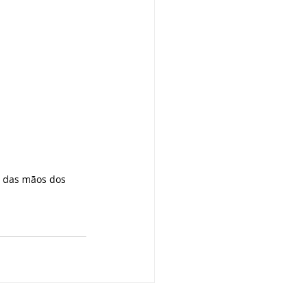
 das mãos dos 