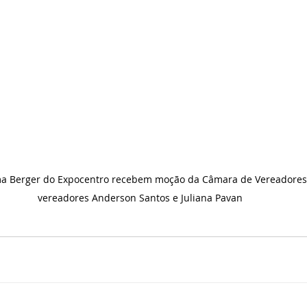
ma Berger do Expocentro recebem moção da Câmara de Vereadores
vereadores Anderson Santos e Juliana Pavan