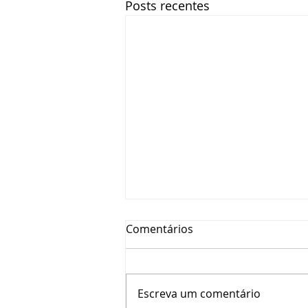
Posts recentes
Comentários
Escreva um comentário