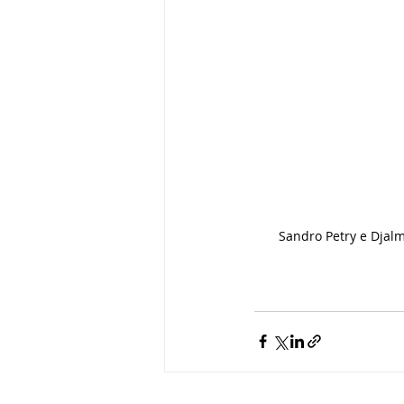
Sandro Petry e Djal