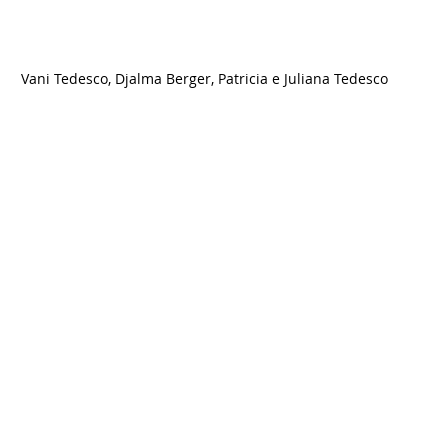
Vani Tedesco, Djalma Berger, Patricia e Juliana Tedesco