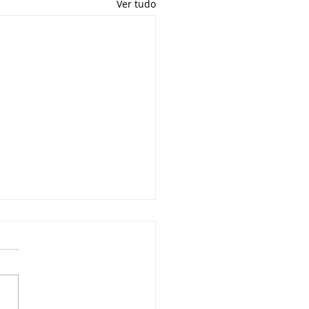
Ver tudo