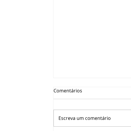
Comentários
Escreva um comentário