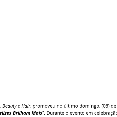
 Beauty e Hair
, promoveu no último domingo, (08) de
elizes Brilham Mais
”. Durante o evento em celebração