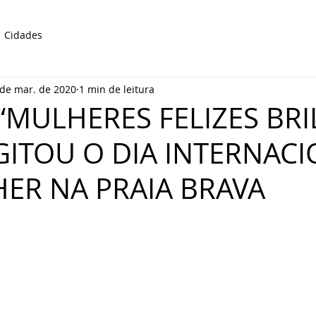
Cidades
 de mar. de 2020
1 min de leitura
“MULHERES FELIZES BR
AGITOU O DIA INTERNAC
ER NA PRAIA BRAVA