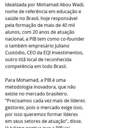
Idealizada por Mohamad Abou Wadi, 
nome de referência em educação e 
saúde no Brasil, hoje responsável 
pela formação de mais de 40 mil 
alunos, com 20 anos de atuação 
nacional, a PIB tem como co-founder 
o também empresário Juliano 
Custódio, CEO da EQI Investimentos, 
outro titã local de reconhecida 
competência em todo Brasil.
Para Mohamad, a PIB é uma 
metodologia inovadora, que não 
existe no mercado brasileiro. 
“Precisamos cada vez mais de líderes 
gestores, pois o mercado exige isso, 
por isso queremos formar líderes 
em seus setores de atuação”, disse.