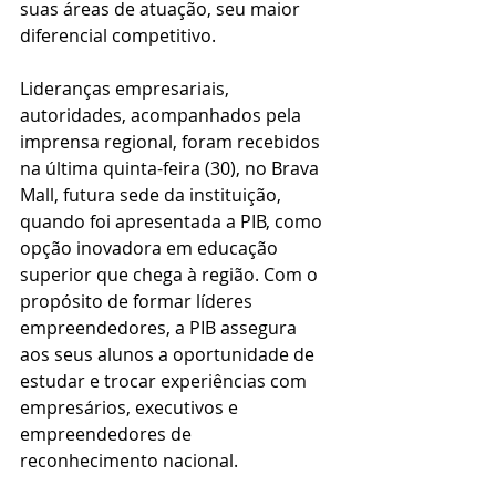
suas áreas de atuação, seu maior 
diferencial competitivo.
Lideranças empresariais, 
autoridades, acompanhados pela 
imprensa regional, foram recebidos 
na última quinta-feira (30), no Brava 
Mall, futura sede da instituição, 
quando foi apresentada a PIB, como 
opção inovadora em educação 
superior que chega à região. Com o 
propósito de formar líderes 
empreendedores, a PIB assegura 
aos seus alunos a oportunidade de 
estudar e trocar experiências com 
empresários, executivos e 
empreendedores de 
reconhecimento nacional.