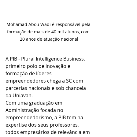
Mohamad Abou Wadi é responsável pela 
formação de mais de 40 mil alunos, com 
20 anos de atuação nacional
A PIB - Plural Intelligence Business, 
primeiro polo de inovação e 
formação de líderes 
empreendedores chega a SC com 
parcerias nacionais e sob chancela 
da Uniavan.
Com uma graduação em 
Administração focada no 
empreendedorismo, a PIB tem na 
expertise dos seus professores, 
todos empresários de relevância em 