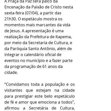
A Praça da Paz será palco da 
Encenação da Paixão de Cristo nesta 
sexta-feira (07/04), a partir das 
21h30. O espetáculo mostra os 
momentos mais marcantes da vida 
de Jesus. A apresentação é uma 
realização da Prefeitura de Itapema, 
por meio da Secretaria de Cultura, e 
da Paróquia Santo Antônio, além de 
integrar o calendário oficial de 
eventos no município e a fazer parte 
da programação de 61 anos da 
cidade. 
“Convidamos toda a população e os 
visitantes que estejam na cidade 
para prestigiar este belo espetáculo 
de fé e amor que emociona a todos”, 
afirmou a Secretária de Cultura,  