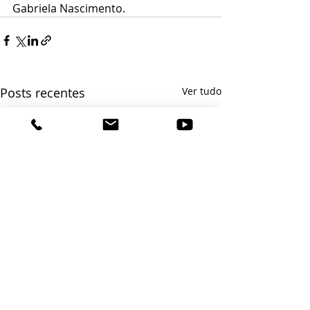
Gabriela Nascimento. 
Posts recentes
Ver tudo