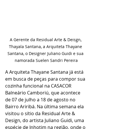
A Gerente da Residual Arte & Deisgn, 
Thayala Santana, a Arquiteta Thayane 
Santana, o Designer Juliano Guidi e sua 
namorada Suelen Sandri Pereira
A Arquiteta Thayane Santana já está 
em busca de peças para compor sua 
cozinha funcional na CASACOR 
Balneário Camboriú, que acontece 
de 07 de julho a 18 de agosto no 
Bairro Ariribá. Na última semana ela 
visitou o sítio da Residual Arte & 
Design, do artista Juliano Guidi, uma 
espécie de Inhotim na região, onde o 