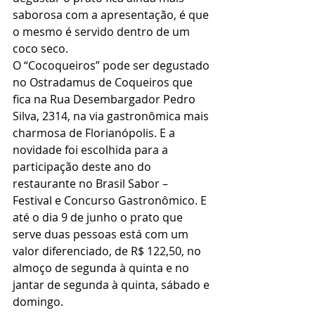
saborosa com a apresentação, é que 
o mesmo é servido dentro de um 
coco seco.
O “Cocoqueiros” pode ser degustado 
no Ostradamus de Coqueiros que 
fica na Rua Desembargador Pedro 
Silva, 2314, na via gastronômica mais 
charmosa de Florianópolis. E a 
novidade foi escolhida para a 
participação deste ano do 
restaurante no Brasil Sabor – 
Festival e Concurso Gastronômico. E 
até o dia 9 de junho o prato que 
serve duas pessoas está com um 
valor diferenciado, de R$ 122,50, no 
almoço de segunda à quinta e no 
jantar de segunda à quinta, sábado e 
domingo.