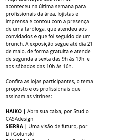
aconteceu na última semana para 
profissionais da área, lojistas e 
imprensa e contou com a presença 
de uma taróloga, que atendeu aos 
convidados e que foi seguido de um 
brunch. A exposição segue até dia 21 
de maio, de forma gratuita e atende 
de segunda a sexta das 9h às 19h, e 
aos sábados das 10h às 16h.
Confira as lojas participantes, o tema 
proposto e os profissionais que 
assinam as vitrines:
HAIKO
 | Abra sua caixa, por Studio 
CASAdesign
SIERRA
 | Uma visão de futuro, por 
Lili Golunski