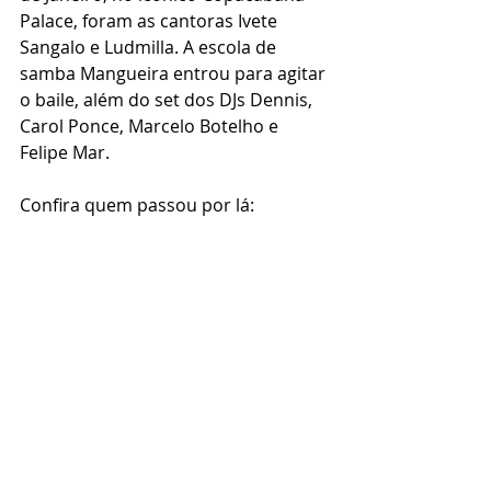
Palace, foram as cantoras Ivete 
Sangalo e Ludmilla. A escola de 
samba Mangueira entrou para agitar 
o baile, além do set dos DJs Dennis, 
Carol Ponce, Marcelo Botelho e 
Felipe Mar.
Confira quem passou por lá: