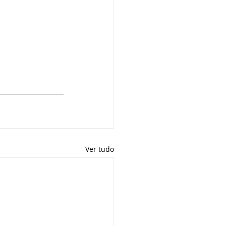
Ver tudo