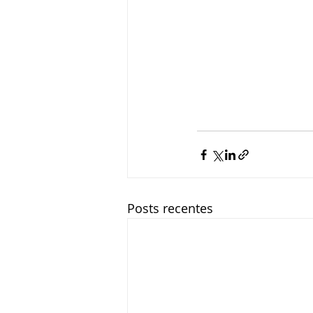
Posts recentes