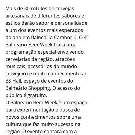
Mais de 30 rótulos de cervejas 
artesanais de diferentes sabores e 
estilos darão sabor e personalidade 
a um dos eventos mais esperados 
do ano em Balneário Camboriú. O 4º 
Balneário Beer Week trará uma 
programação especial envolvendo 
cervejarias da região, atrações 
musicais, acessórios do mundo 
cervejeiro e muito conhecimento ao 
BS Hall, espaço de eventos do 
Balneário Shopping. O acesso do 
público é gratuito.
O Balneário Beer Week é um espaço 
para experimentação e busca de 
novos conhecimentos sobre uma 
cultura que faz muito sucesso na 
região. O evento contará com a 