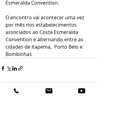
Esmeralda Convention.
O encontro vai acontecer uma vez 
por mês nos estabelecimentos 
associados ao Costa Esmeralda 
Convention e alternando entre as 
cidades de Itapema,  Porto Belo e 
Bombinhas
Posts recentes
Ver tudo